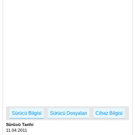
Sürücü Bilgisi
Sürücü Dosyaları
Cihaz Bilgisi
Sürücü Tarihi
11.04.2011