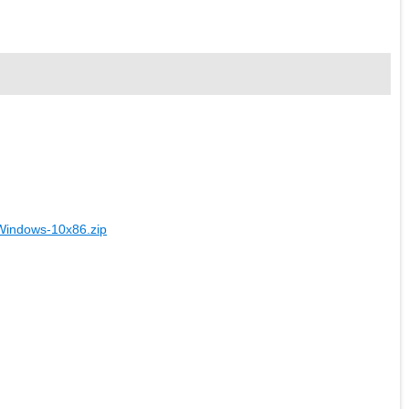
Windows-10x86.zip